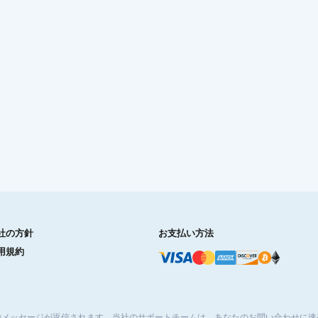
社の方針
お支払い方法
用規約
動メッセージが返信されます。当社のサポートチームは、あなたのお問い合わせに速