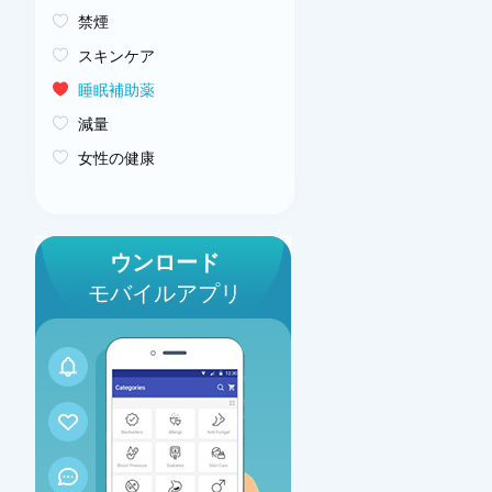
禁煙
スキンケア
睡眠補助薬
減量
女性の健康
ウンロード
モバイルアプリ