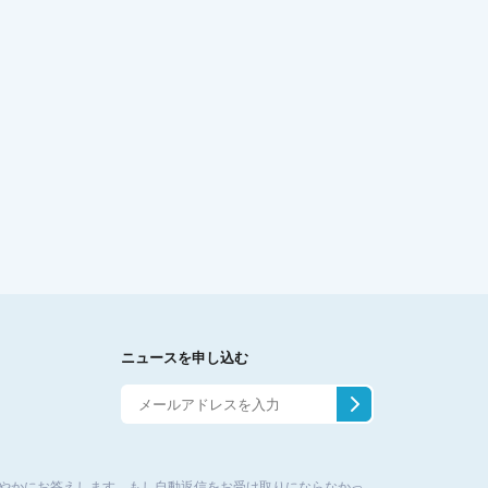
ニュースを申し込む
やかにお答えします。もし自動返信をお受け取りにならなかっ