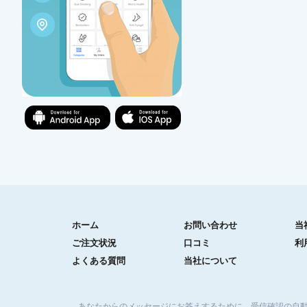
ホーム
お問い合わせ
当
ご注文状況
口コミ
利
よくある質問
当社について
あなたからのメッセージにお答えするために、受信確認の自