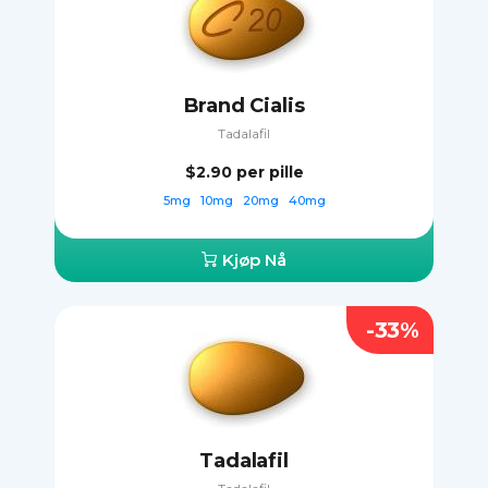
Brand Cialis
Tadalafil
$2.90
per pille
5mg
10mg
20mg
40mg
Kjøp Nå
-33%
Tadalafil