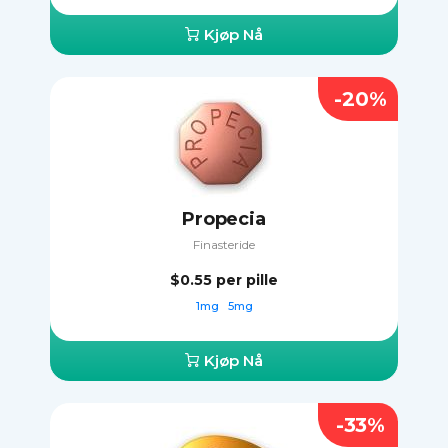
Kjøp Nå
-20%
Propecia
Finasteride
$0.55
per pille
1mg
5mg
Kjøp Nå
-33%