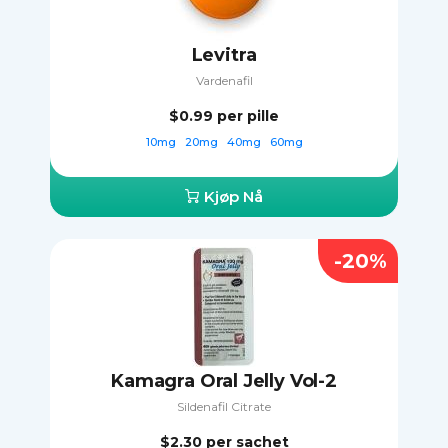
Levitra
Vardenafil
$0.99
per pille
10mg
20mg
40mg
60mg
Kjøp Nå
-20%
Kamagra Oral Jelly Vol-2
Sildenafil Citrate
$2.30
per sachet