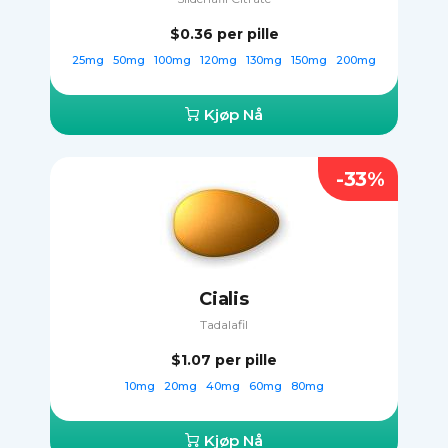
$0.36
per pille
25mg
50mg
100mg
120mg
130mg
150mg
200mg
Kjøp Nå
-33%
Cialis
Tadalafil
$1.07
per pille
10mg
20mg
40mg
60mg
80mg
Kjøp Nå